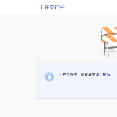
正在查询中
正在查询中，请刷新重试。
刷新